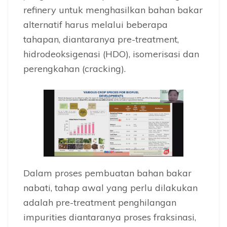
refinery untuk menghasilkan bahan bakar
alternatif harus melalui beberapa
tahapan, diantaranya pre-treatment,
hidrodeoksigenasi (HDO), isomerisasi dan
perengkahan (cracking).
Dalam proses pembuatan bahan bakar
nabati, tahap awal yang perlu dilakukan
adalah pre-treatment penghilangan
impurities diantaranya proses fraksinasi,