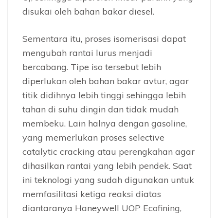
disukai oleh bahan bakar diesel.
Sementara itu, proses isomerisasi dapat
mengubah rantai lurus menjadi
bercabang. Tipe iso tersebut lebih
diperlukan oleh bahan bakar avtur, agar
titik didihnya lebih tinggi sehingga lebih
tahan di suhu dingin dan tidak mudah
membeku. Lain halnya dengan gasoline,
yang memerlukan proses selective
catalytic cracking atau perengkahan agar
dihasilkan rantai yang lebih pendek. Saat
ini teknologi yang sudah digunakan untuk
memfasilitasi ketiga reaksi diatas
diantaranya Haneywell UOP Ecofining,