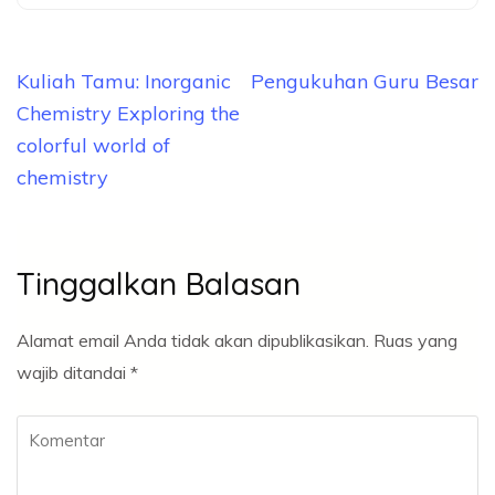
Kuliah Tamu: Inorganic
Pengukuhan Guru Besar
Chemistry Exploring the
colorful world of
chemistry
Tinggalkan Balasan
Alamat email Anda tidak akan dipublikasikan.
Ruas yang
wajib ditandai
*