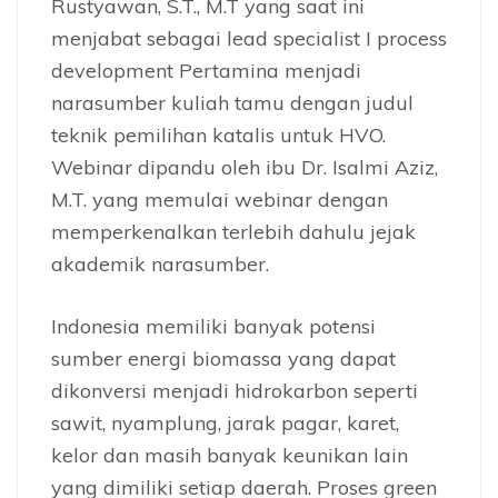
Rustyawan, S.T., M.T yang saat ini
menjabat sebagai lead specialist I process
development Pertamina menjadi
narasumber kuliah tamu dengan judul
teknik pemilihan katalis untuk HVO.
Webinar dipandu oleh ibu Dr. Isalmi Aziz,
M.T. yang memulai webinar dengan
memperkenalkan terlebih dahulu jejak
akademik narasumber.
Indonesia memiliki banyak potensi
sumber energi biomassa yang dapat
dikonversi menjadi hidrokarbon seperti
sawit, nyamplung, jarak pagar, karet,
kelor dan masih banyak keunikan lain
yang dimiliki setiap daerah. Proses green