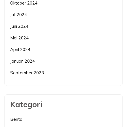
Oktober 2024
Juli 2024
Juni 2024
Mei 2024
April 2024
Januari 2024
September 2023
Kategori
Berita