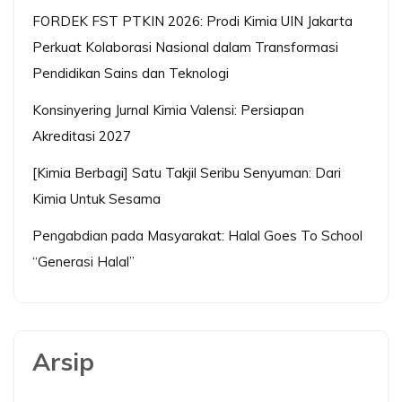
FORDEK FST PTKIN 2026: Prodi Kimia UIN Jakarta
Perkuat Kolaborasi Nasional dalam Transformasi
Pendidikan Sains dan Teknologi
Konsinyering Jurnal Kimia Valensi: Persiapan
Akreditasi 2027
[Kimia Berbagi] Satu Takjil Seribu Senyuman: Dari
Kimia Untuk Sesama
Pengabdian pada Masyarakat: Halal Goes To School
“Generasi Halal”
Arsip