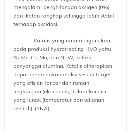
mengalami penghilangan oksigen (0%)
dan ikatan rangkap sehingga lebih stabil
terhadap oksidasi.
Katalis yang umum digunakan
pada produksi hydrotreating HVO yaitu
Ni-Mo, Co-Mo, dan Ni-W, dalam
penyangga alumina. Katalis diharapkan
dapat memberikan reaksi sesuai target
yang efisien, lancar dan ramah
lingkungan (ekonomis), dalam kondisi
yang lunak (temperatur dan tekanan
rendah). (YNA)