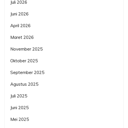
Juli 2026
Juni 2026
April 2026
Maret 2026
November 2025
Oktober 2025
September 2025
Agustus 2025
Juli 2025
Juni 2025
Mei 2025