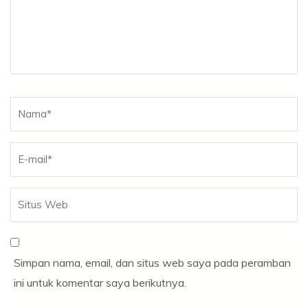
Simpan nama, email, dan situs web saya pada peramban
ini untuk komentar saya berikutnya.