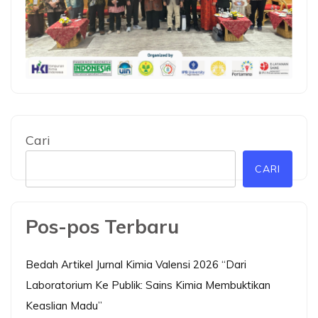
Cari
CARI
Pos-pos Terbaru
Bedah Artikel Jurnal Kimia Valensi 2026 “Dari
Laboratorium Ke Publik: Sains Kimia Membuktikan
Keaslian Madu”