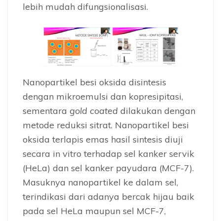
lebih mudah difungsionalisasi.
Nanopartikel besi oksida disintesis
dengan mikroemulsi dan kopresipitasi,
sementara
gold coated
dilakukan dengan
metode reduksi sitrat. Nanopartikel besi
oksida terlapis emas hasil sintesis diuji
secara in vitro terhadap sel kanker servik
(HeLa) dan sel kanker payudara (MCF-7).
Masuknya nanopartikel ke dalam sel,
terindikasi dari adanya bercak hijau baik
pada sel HeLa maupun sel MCF-7,