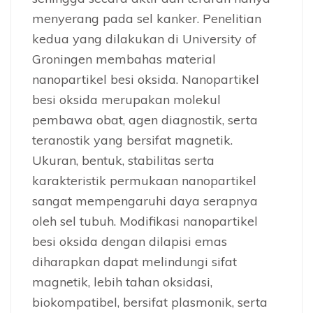
menyerang pada sel kanker. Penelitian
kedua yang dilakukan di University of
Groningen membahas material
nanopartikel besi oksida. Nanopartikel
besi oksida merupakan molekul
pembawa obat, agen diagnostik, serta
teranostik yang bersifat magnetik.
Ukuran, bentuk, stabilitas serta
karakteristik permukaan nanopartikel
sangat mempengaruhi daya serapnya
oleh sel tubuh. Modifikasi nanopartikel
besi oksida dengan dilapisi emas
diharapkan dapat melindungi sifat
magnetik, lebih tahan oksidasi,
biokompatibel, bersifat plasmonik, serta