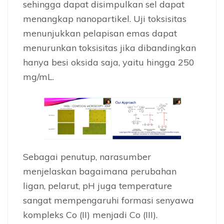
sehingga dapat disimpulkan sel dapat
menangkap nanopartikel. Uji toksisitas
menunjukkan pelapisan emas dapat
menurunkan toksisitas jika dibandingkan
hanya besi oksida saja, yaitu hingga 250
mg/mL.
Sebagai penutup, narasumber
menjelaskan bagaimana perubahan
ligan, pelarut, pH juga temperature
sangat mempengaruhi formasi senyawa
kompleks Co (II) menjadi Co (III).