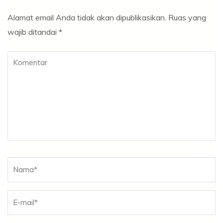
Alamat email Anda tidak akan dipublikasikan.
Ruas yang
wajib ditandai
*
Komentar
Nama
*