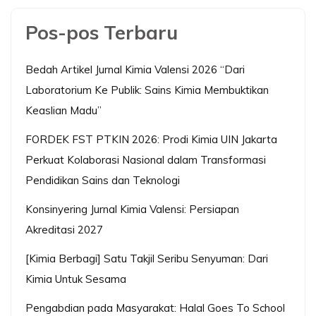
Pos-pos Terbaru
Bedah Artikel Jurnal Kimia Valensi 2026 “Dari
Laboratorium Ke Publik: Sains Kimia Membuktikan
Keaslian Madu”
FORDEK FST PTKIN 2026: Prodi Kimia UIN Jakarta
Perkuat Kolaborasi Nasional dalam Transformasi
Pendidikan Sains dan Teknologi
Konsinyering Jurnal Kimia Valensi: Persiapan
Akreditasi 2027
[Kimia Berbagi] Satu Takjil Seribu Senyuman: Dari
Kimia Untuk Sesama
Pengabdian pada Masyarakat: Halal Goes To School