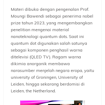
Materi dibuka dengan pengenalan Prof.
Moungi Bawendi sebagai penerima nobel
prize tahun 2023, yang mengembangkan
penelitian mengenai material
nanoteknologi quantum dots. Saat ini
quantum dot digunakan salah satunya
sebagai komponen penghasil warna
ditelevisi (QLED TV). Ragam warna
dikimia anorganik membawa
narasumber menjelah negara eropa, yaitu
university of Groningen, University of
Leiden, hingga sekarang berdomisi di
Leiden, the Netherland.