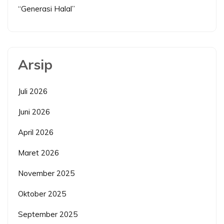
“Generasi Halal”
Arsip
Juli 2026
Juni 2026
April 2026
Maret 2026
November 2025
Oktober 2025
September 2025