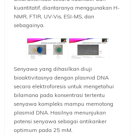
kuantitatif, diantaranya menggunakan H-
NMR, FTIR, UV-Vis, ESI-MS, dan
sebagainya.
Senyawa yang dihasilkan diuji
bioaktivitasnya dengan plasmid DNA
secara elektroforesis untuk mengetahui
bilamana pada konsentrasi tertentu
senyawa kompleks mampu memotong
plasmid DNA. Hasilnya menunjukan
potensi senyawa sebagai antikanker
optimum pada 25 mM.