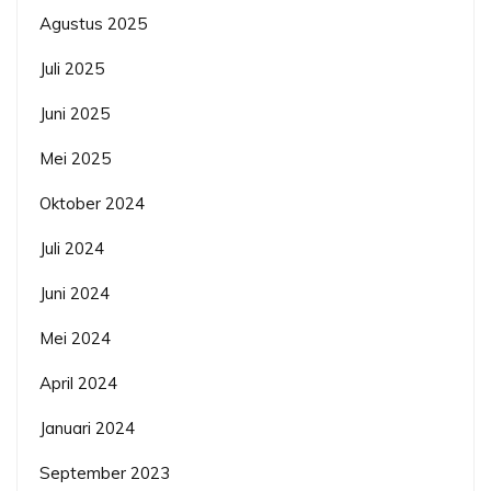
Agustus 2025
Juli 2025
Juni 2025
Mei 2025
Oktober 2024
Juli 2024
Juni 2024
Mei 2024
April 2024
Januari 2024
September 2023