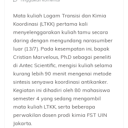
Tinggalkan komentar
Mata kuliah Logam Transisi dan Kimia
Koordinasi (LTKK) pertama kali
menyelenggarakan kuliah tamu secara
daring dengan mengundang narasumber
luar (13/7). Pada kesempatan ini, bapak
Cristian Marvelous, Ph.D sebagai peneliti
di Antec Scientific, mengisi kuliah selama
kurang lebih 90 menit mengenai metode
sintesis senyawa koordinasi antikanker.
Kegiatan ini dihadiri oleh 80 mahasiswa
semester 4 yang sedang mengambil
mata kuliah LTKK, serta beberapa
perwakilan dosen prodi kimia FST UIN
Jakarta.