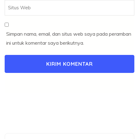
Simpan nama, email, dan situs web saya pada peramban
ini untuk komentar saya berikutnya.