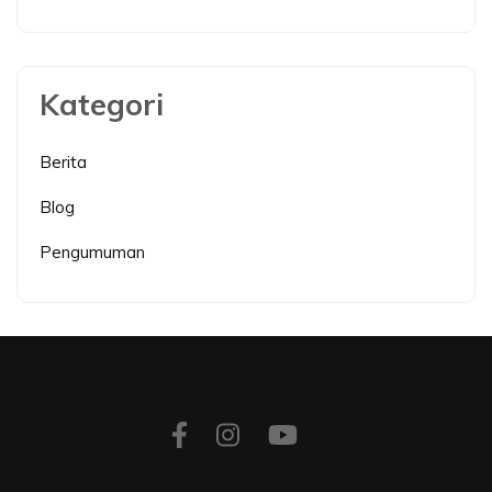
Kategori
Berita
Blog
Pengumuman