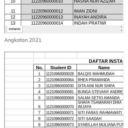
Angkatan 2021