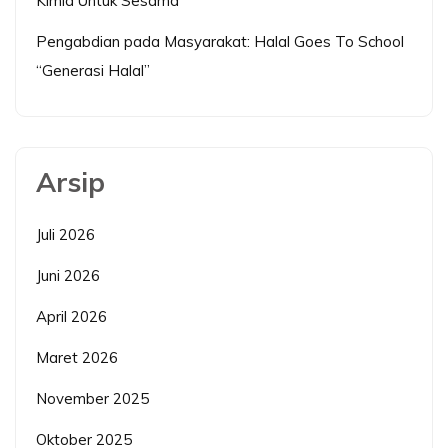
Kimia Untuk Sesama
Pengabdian pada Masyarakat: Halal Goes To School
“Generasi Halal”
Arsip
Juli 2026
Juni 2026
April 2026
Maret 2026
November 2025
Oktober 2025