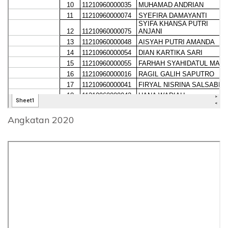
Angkatan 2020