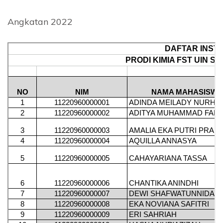
Angkatan 2022