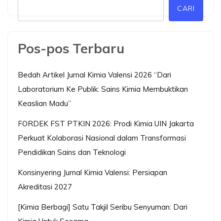
CARI
Pos-pos Terbaru
Bedah Artikel Jurnal Kimia Valensi 2026 “Dari
Laboratorium Ke Publik: Sains Kimia Membuktikan
Keaslian Madu”
FORDEK FST PTKIN 2026: Prodi Kimia UIN Jakarta
Perkuat Kolaborasi Nasional dalam Transformasi
Pendidikan Sains dan Teknologi
Konsinyering Jurnal Kimia Valensi: Persiapan
Akreditasi 2027
[Kimia Berbagi] Satu Takjil Seribu Senyuman: Dari