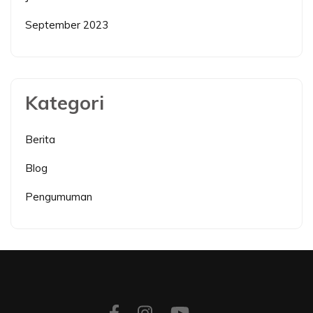
September 2023
Kategori
Berita
Blog
Pengumuman