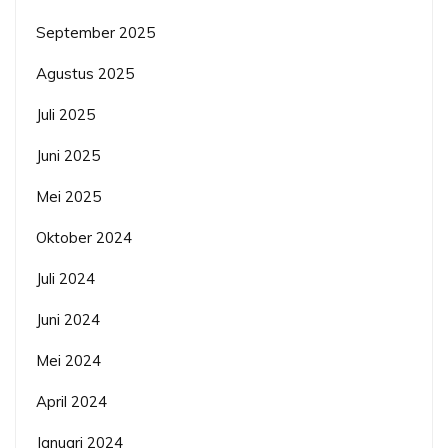
September 2025
Agustus 2025
Juli 2025
Juni 2025
Mei 2025
Oktober 2024
Juli 2024
Juni 2024
Mei 2024
April 2024
Januari 2024