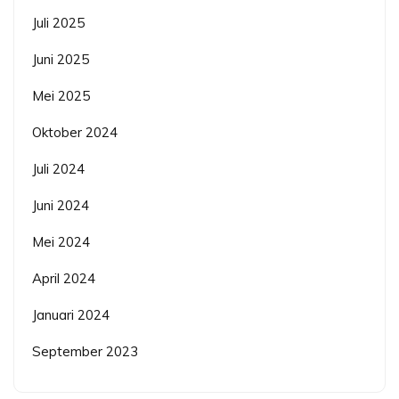
Juli 2025
Juni 2025
Mei 2025
Oktober 2024
Juli 2024
Juni 2024
Mei 2024
April 2024
Januari 2024
September 2023