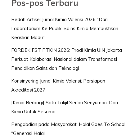
Pos-pos Terbaru
Bedah Artikel Jurnal Kimia Valensi 2026 “Dari
Laboratorium Ke Publik: Sains Kimia Membuktikan
Keaslian Madu”
FORDEK FST PTKIN 2026: Prodi Kimia UIN Jakarta
Perkuat Kolaborasi Nasional dalam Transformasi
Pendidikan Sains dan Teknologi
Konsinyering Jurnal Kimia Valensi: Persiapan
Akreditasi 2027
[Kimia Berbagi] Satu Takjil Seribu Senyuman: Dari
Kimia Untuk Sesama
Pengabdian pada Masyarakat: Halal Goes To School
“Generasi Halal”