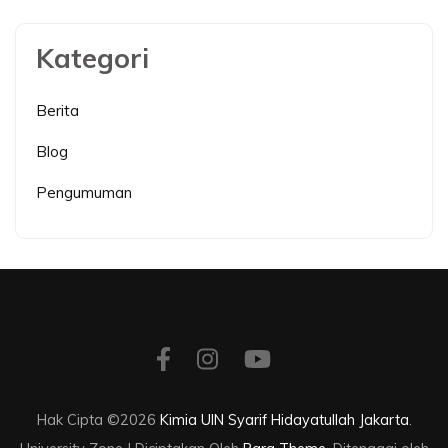
Kategori
Berita
Blog
Pengumuman
Hak Cipta ©2026
Kimia UIN Syarif Hidayatullah Jakarta
.