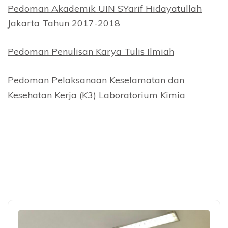
Pedoman Akademik UIN SYarif Hidayatullah
Jakarta Tahun 2017-2018
Pedoman Penulisan Karya Tulis Ilmiah
Pedoman Pelaksanaan Keselamatan dan
Kesehatan Kerja (K3) Laboratorium Kimia