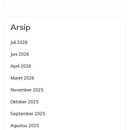
Arsip
Juli 2026
Juni 2026
April 2026
Maret 2026
November 2025
Oktober 2025
September 2025
Agustus 2025