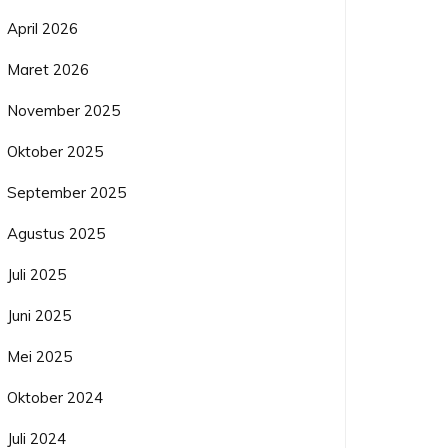
April 2026
Maret 2026
November 2025
Oktober 2025
September 2025
Agustus 2025
Juli 2025
Juni 2025
Mei 2025
Oktober 2024
Juli 2024