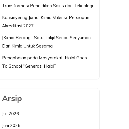
Transformasi Pendidikan Sains dan Teknologi
Konsinyering Jurnal Kimia Valensi: Persiapan
Akreditasi 2027
[Kimia Berbagi] Satu Takjil Seribu Senyuman:
Dari Kimia Untuk Sesama
Pengabdian pada Masyarakat: Halal Goes
To School “Generasi Halal”
Arsip
Juli 2026
Juni 2026