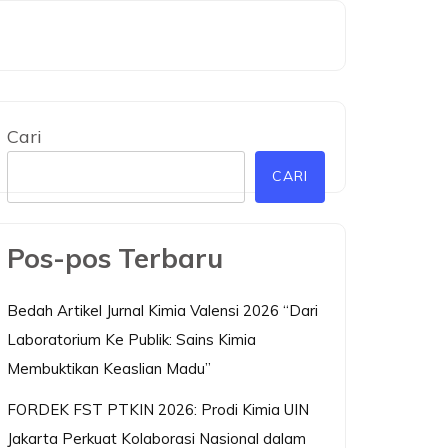
Cari
CARI
Pos-pos Terbaru
Bedah Artikel Jurnal Kimia Valensi 2026 “Dari
Laboratorium Ke Publik: Sains Kimia
Membuktikan Keaslian Madu”
FORDEK FST PTKIN 2026: Prodi Kimia UIN
Jakarta Perkuat Kolaborasi Nasional dalam