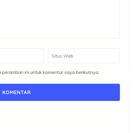
Situs
Web
 peramban ini untuk komentar saya berikutnya.