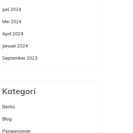
Juni 2024
Mei 2024
April 2024
Januari 2024
September 2023
Kategori
Berita
Blog
Pengumuman