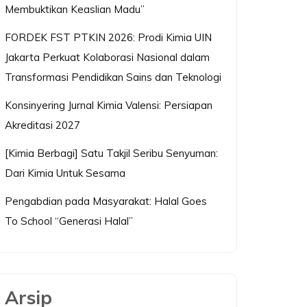
Membuktikan Keaslian Madu”
FORDEK FST PTKIN 2026: Prodi Kimia UIN
Jakarta Perkuat Kolaborasi Nasional dalam
Transformasi Pendidikan Sains dan Teknologi
Konsinyering Jurnal Kimia Valensi: Persiapan
Akreditasi 2027
[Kimia Berbagi] Satu Takjil Seribu Senyuman:
Dari Kimia Untuk Sesama
Pengabdian pada Masyarakat: Halal Goes
To School “Generasi Halal”
Arsip