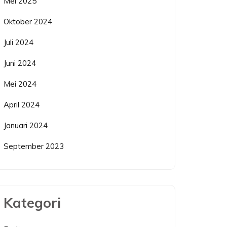
Mei 2025
Oktober 2024
Juli 2024
Juni 2024
Mei 2024
April 2024
Januari 2024
September 2023
Kategori