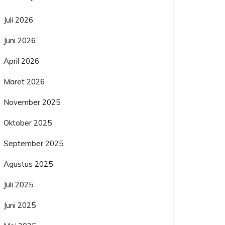
Juli 2026
Juni 2026
April 2026
Maret 2026
November 2025
Oktober 2025
September 2025
Agustus 2025
Juli 2025
Juni 2025