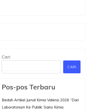
Cari
CARI
Pos-pos Terbaru
Bedah Artikel Jurnal Kimia Valensi 2026 “Dari
Laboratorium Ke Publik: Sains Kimia