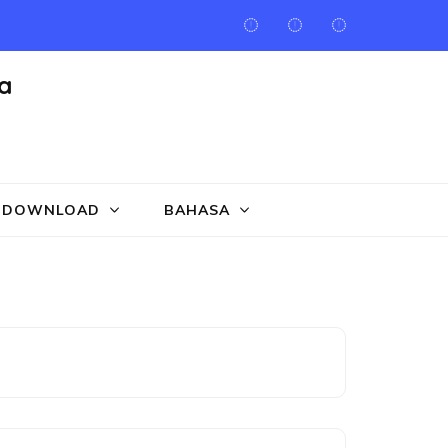
a
DOWNLOAD
BAHASA