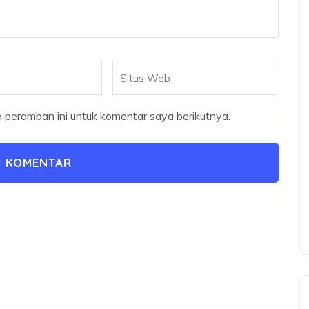
Situs
Web
 peramban ini untuk komentar saya berikutnya.