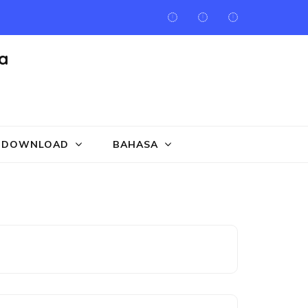
a
DOWNLOAD
BAHASA