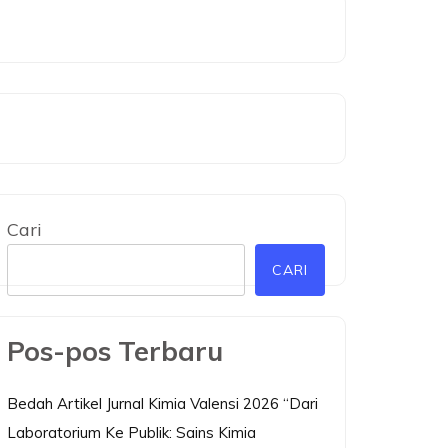
Cari
CARI
Pos-pos Terbaru
Bedah Artikel Jurnal Kimia Valensi 2026 “Dari
Laboratorium Ke Publik: Sains Kimia