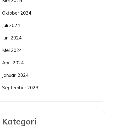
Mei 2025
Oktober 2024
Juli 2024
Juni 2024
Mei 2024
April 2024
Januari 2024
September 2023
Kategori