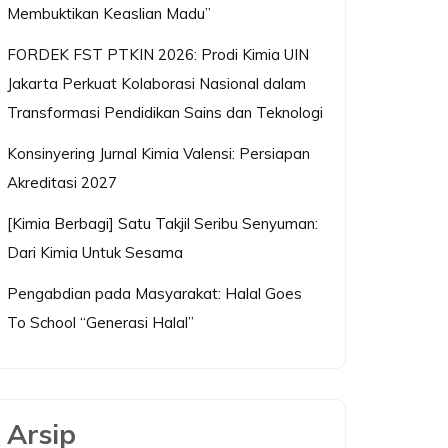
Membuktikan Keaslian Madu”
FORDEK FST PTKIN 2026: Prodi Kimia UIN
Jakarta Perkuat Kolaborasi Nasional dalam
Transformasi Pendidikan Sains dan Teknologi
Konsinyering Jurnal Kimia Valensi: Persiapan
Akreditasi 2027
[Kimia Berbagi] Satu Takjil Seribu Senyuman:
Dari Kimia Untuk Sesama
Pengabdian pada Masyarakat: Halal Goes
To School “Generasi Halal”
Arsip