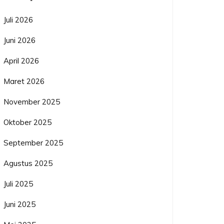
Juli 2026
Juni 2026
April 2026
Maret 2026
November 2025
Oktober 2025
September 2025
Agustus 2025
Juli 2025
Juni 2025