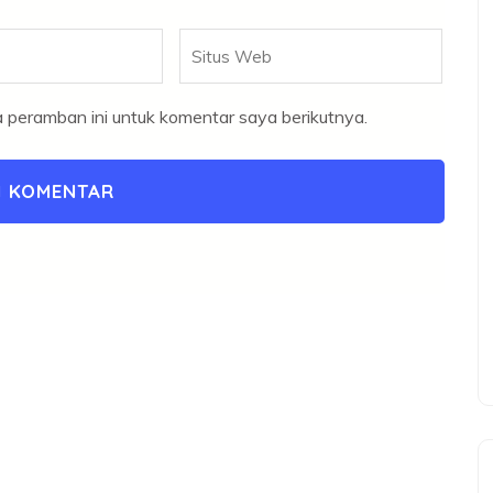
Situs
Web
 peramban ini untuk komentar saya berikutnya.