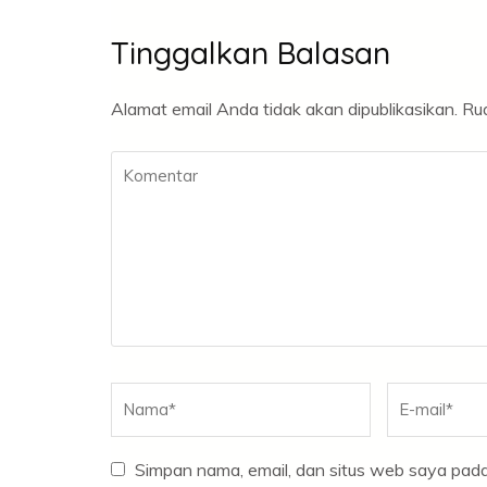
Tinggalkan Balasan
Alamat email Anda tidak akan dipublikasikan.
Rua
Komentar
Nama
*
E-
mail
*
Simpan nama, email, dan situs web saya pada