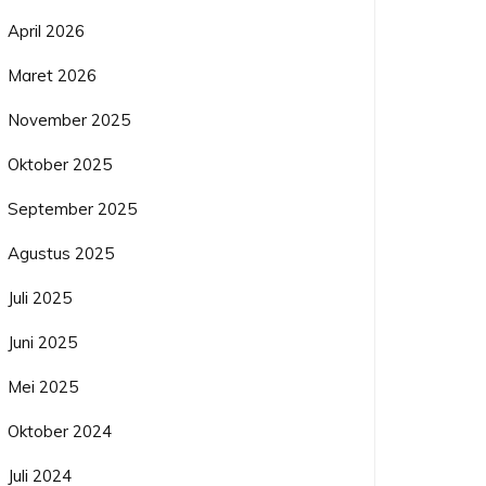
April 2026
Maret 2026
November 2025
Oktober 2025
September 2025
Agustus 2025
Juli 2025
Juni 2025
Mei 2025
Oktober 2024
Juli 2024