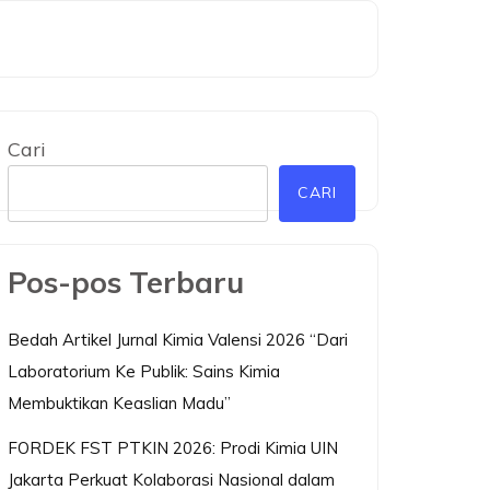
Cari
CARI
Pos-pos Terbaru
Bedah Artikel Jurnal Kimia Valensi 2026 “Dari
Laboratorium Ke Publik: Sains Kimia
Membuktikan Keaslian Madu”
FORDEK FST PTKIN 2026: Prodi Kimia UIN
Jakarta Perkuat Kolaborasi Nasional dalam