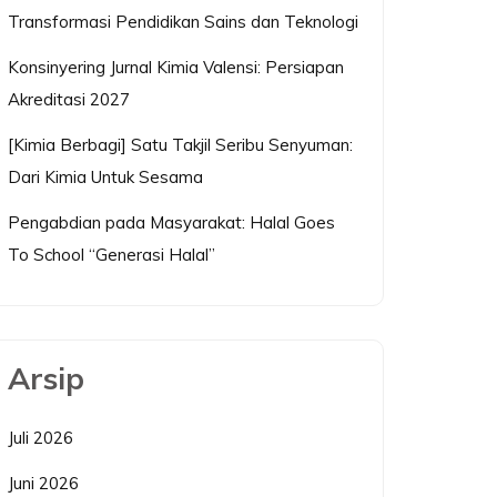
Transformasi Pendidikan Sains dan Teknologi
Konsinyering Jurnal Kimia Valensi: Persiapan
Akreditasi 2027
[Kimia Berbagi] Satu Takjil Seribu Senyuman:
Dari Kimia Untuk Sesama
Pengabdian pada Masyarakat: Halal Goes
To School “Generasi Halal”
Arsip
Juli 2026
Juni 2026