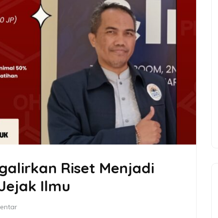
galirkan Riset Menjadi
Jejak Ilmu
entar