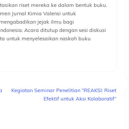
asikan riset mereka ke dalam bentuk buku.
men Jurnal Kimia Valensi untuk
 mengabadikan jejak ilmu bagi
ndonesia. Acara ditutup dengan sesi diskusi
ta untuk menyelesaikan naskah buku
a
Kegiatan Seminar Penelitian “REAKSI: Riset
Efektif untuk Aksi Kolaboratif”