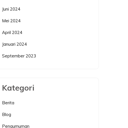
Juni 2024
Mei 2024
April 2024
Januari 2024
September 2023
Kategori
Berita
Blog
Pengumuman