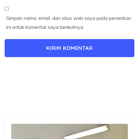
Simpan nama, email, dan situs web saya pada peramban
ini untuk komentar saya berikutnya.