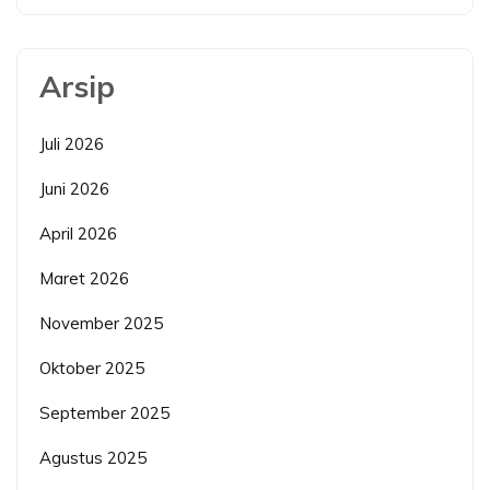
Arsip
Juli 2026
Juni 2026
April 2026
Maret 2026
November 2025
Oktober 2025
September 2025
Agustus 2025