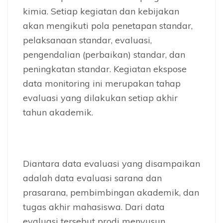
kimia. Setiap kegiatan dan kebijakan
akan mengikuti pola penetapan standar,
pelaksanaan standar, evaluasi,
pengendalian (perbaikan) standar, dan
peningkatan standar. Kegiatan ekspose
data monitoring ini merupakan tahap
evaluasi yang dilakukan setiap akhir
tahun akademik.
Diantara data evaluasi yang disampaikan
adalah data evaluasi sarana dan
prasarana, pembimbingan akademik, dan
tugas akhir mahasiswa. Dari data
evaluasi tersebut prodi menyusun