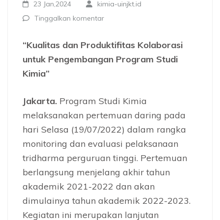
23 Jan,2024
kimia-uinjkt.id
Tinggalkan komentar
“Kualitas dan Produktifitas Kolaborasi
untuk Pengembangan Program Studi
Kimia”
Jakarta.
Program Studi Kimia
melaksanakan pertemuan daring pada
hari Selasa (19/07/2022) dalam rangka
monitoring dan evaluasi pelaksanaan
tridharma perguruan tinggi. Pertemuan
berlangsung menjelang akhir tahun
akademik 2021-2022 dan akan
dimulainya tahun akademik 2022-2023.
Kegiatan ini merupakan lanjutan