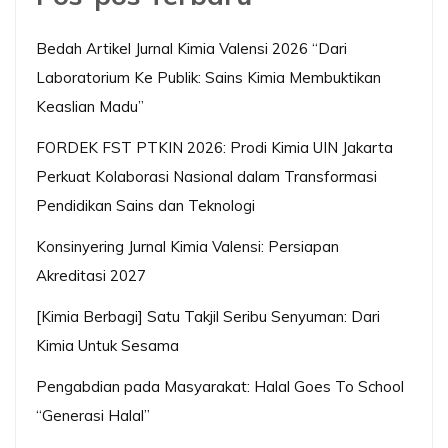
Bedah Artikel Jurnal Kimia Valensi 2026 “Dari
Laboratorium Ke Publik: Sains Kimia Membuktikan
Keaslian Madu”
FORDEK FST PTKIN 2026: Prodi Kimia UIN Jakarta
Perkuat Kolaborasi Nasional dalam Transformasi
Pendidikan Sains dan Teknologi
Konsinyering Jurnal Kimia Valensi: Persiapan
Akreditasi 2027
[Kimia Berbagi] Satu Takjil Seribu Senyuman: Dari
Kimia Untuk Sesama
Pengabdian pada Masyarakat: Halal Goes To School
“Generasi Halal”