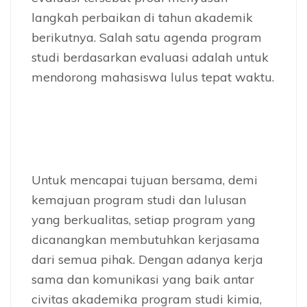
langkah perbaikan di tahun akademik
berikutnya. Salah satu agenda program
studi berdasarkan evaluasi adalah untuk
mendorong mahasiswa lulus tepat waktu.
Untuk mencapai tujuan bersama, demi
kemajuan program studi dan lulusan
yang berkualitas, setiap program yang
dicanangkan membutuhkan kerjasama
dari semua pihak. Dengan adanya kerja
sama dan komunikasi yang baik antar
civitas akademika program studi kimia,