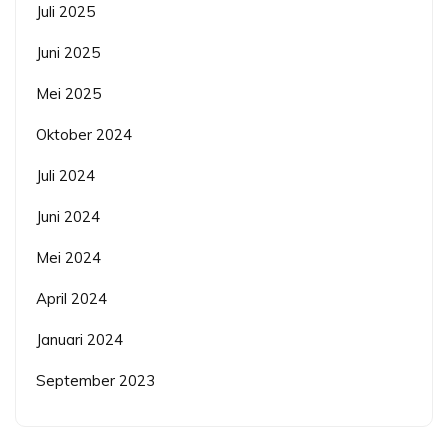
Juli 2025
Juni 2025
Mei 2025
Oktober 2024
Juli 2024
Juni 2024
Mei 2024
April 2024
Januari 2024
September 2023