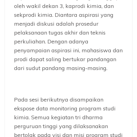
oleh wakil dekan 3, kaprodi kimia, dan
sekprodi kimia. Diantara aspirasi yang
menjadi diskusi adalah prosedur
pelaksanaan tugas akhir dan teknis
perkuliahan. Dengan adanya
penyampaian aspirasi ini, mahasiswa dan
prodi dapat saling bertukar pandangan
dari sudut pandang masing-masing.
Pada sesi berikutnya disampaikan
ekspose data monitoring program studi
kimia. Semua kegiatan tri dharma
perguruan tinggi yang dilaksanakan
bertolak pada visi dan misi program studi