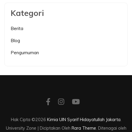
Kategori
Berita
Blog
Pengumuman
Hak Cipta ©2026
Kimia UIN Syarif Hidayatullah Jakarta
.
University Zone | Diciptakan Oleh
Rara Theme
. Ditenagai oleh