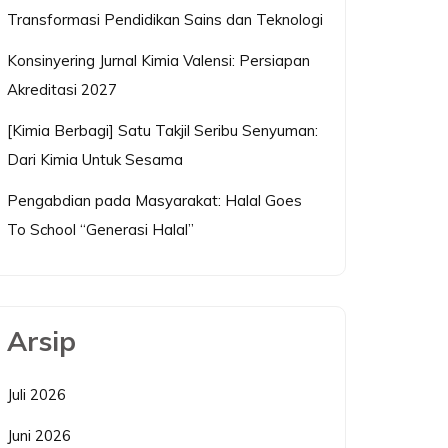
Transformasi Pendidikan Sains dan Teknologi
Konsinyering Jurnal Kimia Valensi: Persiapan
Akreditasi 2027
[Kimia Berbagi] Satu Takjil Seribu Senyuman:
Dari Kimia Untuk Sesama
Pengabdian pada Masyarakat: Halal Goes
To School “Generasi Halal”
Arsip
Juli 2026
Juni 2026