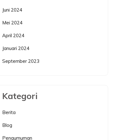
Juni 2024
Mei 2024
April 2024
Januari 2024
September 2023
Kategori
Berita
Blog
Pengumuman