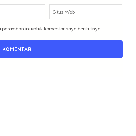
Situs
Web
 peramban ini untuk komentar saya berikutnya.