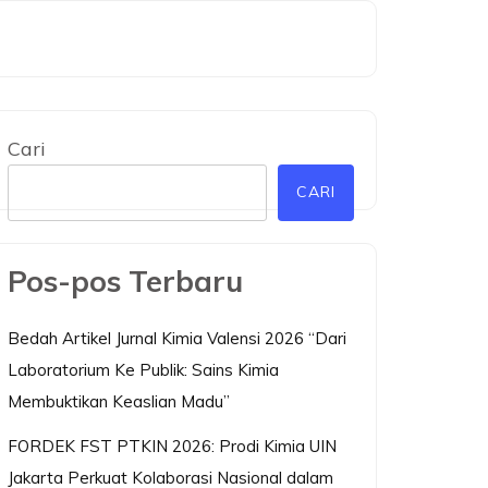
Cari
CARI
Pos-pos Terbaru
Bedah Artikel Jurnal Kimia Valensi 2026 “Dari
Laboratorium Ke Publik: Sains Kimia
Membuktikan Keaslian Madu”
FORDEK FST PTKIN 2026: Prodi Kimia UIN
Jakarta Perkuat Kolaborasi Nasional dalam