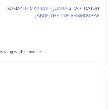
SAMAN HIMKA RAIH JUARA 3 TARI RATOH
JAROE THE 7TH SEISMOGRAF
s yang wajib ditandai
*