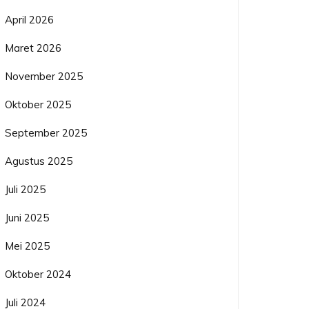
April 2026
Maret 2026
November 2025
Oktober 2025
September 2025
Agustus 2025
Juli 2025
Juni 2025
Mei 2025
Oktober 2024
Juli 2024