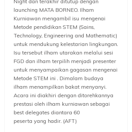
Night dan terakhir ditutup dengan
launching MATA BORNEO. Ilham
Kurniawan mengambil isu mengenai
Metode pendidikan STEM (Sains,
Technology, Engineering and Mathematic)
untuk mendukung kelestarian lingkungan.
Isu tersebut ilham utarakan melalui sesi
FGD dan ilham terpilih menjadi presenter
untuk menyampaikan gagasan mengenai
Metode STEM ini . Dimalam budaya
ilham menampilkan bakat menyanyi.
Acara ini diakhiri dengan ditorehkannya
prestasi oleh ilham kurniawan sebagai
best delegates diantara 60
peserta yang hadir. (AFT)