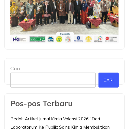
Cari
CARI
Pos-pos Terbaru
Bedah Artikel Jurnal Kimia Valensi 2026 “Dari
Laboratorium Ke Publik: Sains Kimia Membuktikan