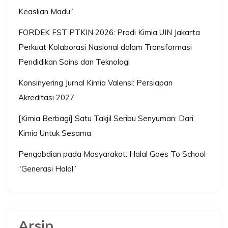
Keaslian Madu”
FORDEK FST PTKIN 2026: Prodi Kimia UIN Jakarta
Perkuat Kolaborasi Nasional dalam Transformasi
Pendidikan Sains dan Teknologi
Konsinyering Jurnal Kimia Valensi: Persiapan
Akreditasi 2027
[Kimia Berbagi] Satu Takjil Seribu Senyuman: Dari
Kimia Untuk Sesama
Pengabdian pada Masyarakat: Halal Goes To School
“Generasi Halal”
Arsip