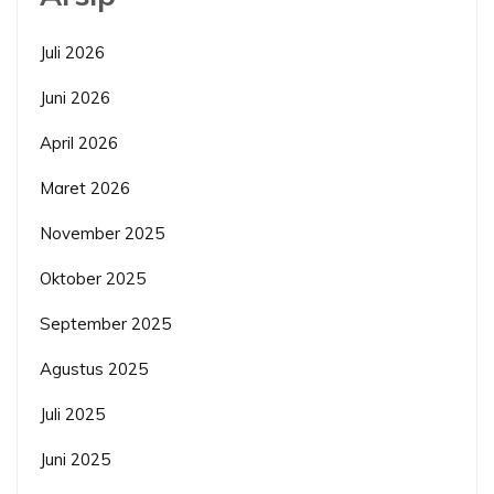
Juli 2026
Juni 2026
April 2026
Maret 2026
November 2025
Oktober 2025
September 2025
Agustus 2025
Juli 2025
Juni 2025