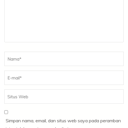
Nama
*
Simpan nama, email, dan situs web saya pada peramban