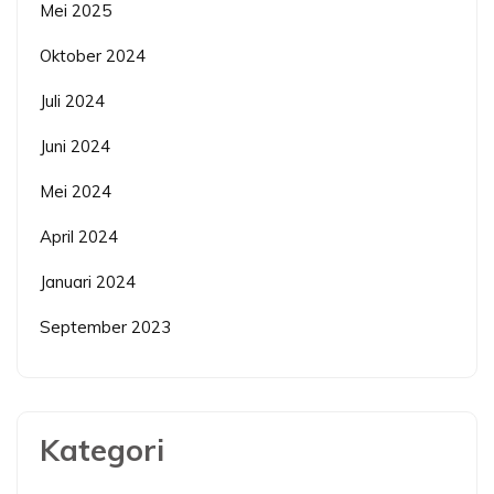
Mei 2025
Oktober 2024
Juli 2024
Juni 2024
Mei 2024
April 2024
Januari 2024
September 2023
Kategori