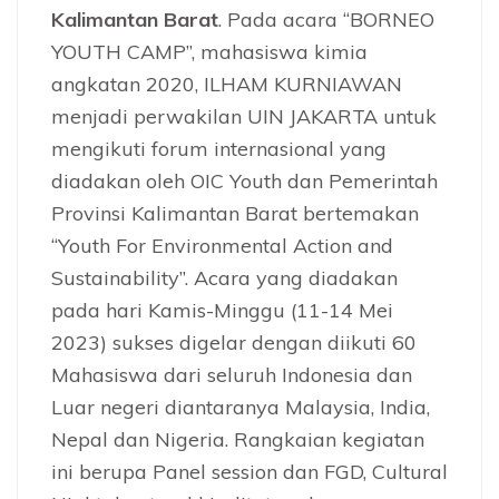
Kalimantan Barat
. Pada acara “BORNEO
YOUTH CAMP”, mahasiswa kimia
angkatan 2020, ILHAM KURNIAWAN
menjadi perwakilan UIN JAKARTA untuk
mengikuti forum internasional yang
diadakan oleh OIC Youth dan Pemerintah
Provinsi Kalimantan Barat bertemakan
“Youth For Environmental Action and
Sustainability”. Acara yang diadakan
pada hari Kamis-Minggu (11-14 Mei
2023) sukses digelar dengan diikuti 60
Mahasiswa dari seluruh Indonesia dan
Luar negeri diantaranya Malaysia, India,
Nepal dan Nigeria. Rangkaian kegiatan
ini berupa Panel session dan FGD, Cultural